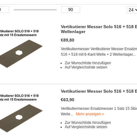
Vertikutierer Messer Solo 516 + 518 
Wellenlager
€89,80
Vertikutiermesser Vertikutierer Messer Ersatzm
516 + 518 mit 6-Kant Welle + 2 Wellenlager..
Zur Wunschliste hinzufügen
Auf Vergleichsliste setzen
Vertikutierer Messer Solo 516 + 518 
€63,90
Vertikutiermesser Ersatzmesser 1 Satz 15 Stück
Welle...
Mehr anzeigen »
Zur Wunschliste hinzufügen
Auf Vergleichsliste setzen