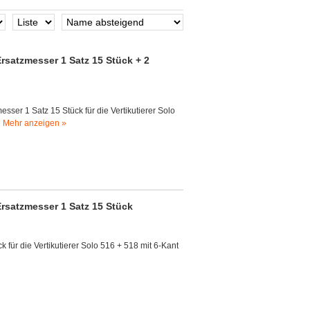
Ersatzmesser 1 Satz 15 Stück + 2
esser 1 Satz 15 Stück für die Vertikutierer Solo
.
Mehr anzeigen »
Ersatzmesser 1 Satz 15 Stück
 für die Vertikutierer Solo 516 + 518 mit 6-Kant