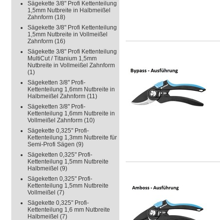
Sägekette 3/8" Profi Kettenteilung
1,5mm Nutbreite in Halbmeißel
Zahnform
(18)
Sägekette 3/8" Profi Kettenteilung
1,5mm Nutbreite in Vollmeißel
Zahnform
(16)
Sägekette 3/8" Profi Kettenteilung
MultiCut / Titanium 1,5mm
Nutbreite in Vollmeißel Zahnform
(1)
Sägeketten 3/8" Profi-
Kettenteilung 1,6mm Nutbreite in
Halbmeißel Zahnform
(11)
Sägeketten 3/8" Profi-
Kettenteilung 1,6mm Nutbreite in
Vollmeißel Zahnform
(10)
Sägekette 0,325" Profi-
Kettenteilung 1,3mm Nutbreite für
Semi-Profi Sägen
(9)
Sägeketten 0,325" Profi-
Kettenteilung 1,5mm Nutbreite
Halbmeißel
(9)
Sägeketten 0,325" Profi-
Kettenteilung 1,5mm Nutbreite
Vollmeißel
(7)
Sägekette 0,325" Profi-
Kettenteilung 1,6 mm Nutbreite
Halbmeißel
(7)