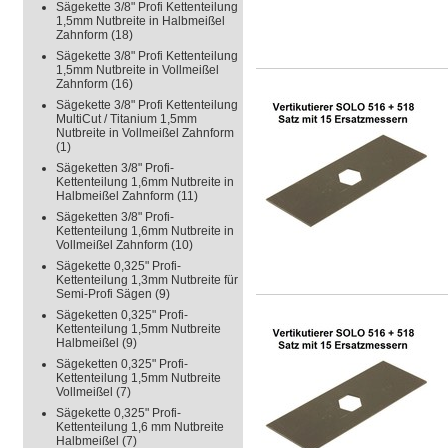
Sägekette 3/8" Profi Kettenteilung
1,5mm Nutbreite in Halbmeißel
Zahnform
(18)
Sägekette 3/8" Profi Kettenteilung
1,5mm Nutbreite in Vollmeißel
Zahnform
(16)
Sägekette 3/8" Profi Kettenteilung
MultiCut / Titanium 1,5mm
Nutbreite in Vollmeißel Zahnform
(1)
Sägeketten 3/8" Profi-
Kettenteilung 1,6mm Nutbreite in
Halbmeißel Zahnform
(11)
Sägeketten 3/8" Profi-
Kettenteilung 1,6mm Nutbreite in
Vollmeißel Zahnform
(10)
Sägekette 0,325" Profi-
Kettenteilung 1,3mm Nutbreite für
Semi-Profi Sägen
(9)
Sägeketten 0,325" Profi-
Kettenteilung 1,5mm Nutbreite
Halbmeißel
(9)
Sägeketten 0,325" Profi-
Kettenteilung 1,5mm Nutbreite
Vollmeißel
(7)
Sägekette 0,325" Profi-
Kettenteilung 1,6 mm Nutbreite
Halbmeißel
(7)