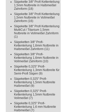
Sägekette 3/8" Profi Kettenteilung
1,5mm Nutbreite in Halbmeißel
Zahnform
(18)
Sägekette 3/8" Profi Kettenteilung
1,5mm Nutbreite in Vollmeißel
Zahnform
(16)
Sägekette 3/8" Profi Kettenteilung
MultiCut / Titanium 1,5mm
Nutbreite in Vollmeißel Zahnform
(1)
Sägeketten 3/8" Profi-
Kettenteilung 1,6mm Nutbreite in
Halbmeißel Zahnform
(11)
Sägeketten 3/8" Profi-
Kettenteilung 1,6mm Nutbreite in
Vollmeißel Zahnform
(10)
Sägekette 0,325" Profi-
Kettenteilung 1,3mm Nutbreite für
Semi-Profi Sägen
(9)
Sägeketten 0,325" Profi-
Kettenteilung 1,5mm Nutbreite
Halbmeißel
(9)
Sägeketten 0,325" Profi-
Kettenteilung 1,5mm Nutbreite
Vollmeißel
(7)
Sägekette 0,325" Profi-
Kettenteilung 1,6 mm Nutbreite
Halbmeißel
(7)