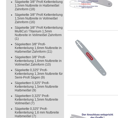
Sägekette 3/8" Profi Kettenteilung
1,5mm Nutbreite in Halbmeißel
Zahnform
(18)
Sägekette 3/8" Profi Kettenteilung
1,5mm Nutbreite in Vollmeißel
Zahnform
(16)
Sägekette 3/8" Profi Kettenteilung
MultiCut / Titanium 1,5mm
Nutbreite in Vollmeißel Zahnform
(1)
Sägeketten 3/8" Profi-
Kettenteilung 1,6mm Nutbreite in
Halbmeißel Zahnform
(11)
Sägeketten 3/8" Profi-
Kettenteilung 1,6mm Nutbreite in
Vollmeißel Zahnform
(10)
Sägekette 0,325" Profi-
Kettenteilung 1,3mm Nutbreite für
Semi-Profi Sägen
(9)
Sägeketten 0,325" Profi-
Kettenteilung 1,5mm Nutbreite
Halbmeißel
(9)
Sägeketten 0,325" Profi-
Kettenteilung 1,5mm Nutbreite
Vollmeißel
(7)
Sägekette 0,325" Profi-
Kettenteilung 1,6 mm Nutbreite
Halbmeißel
(7)