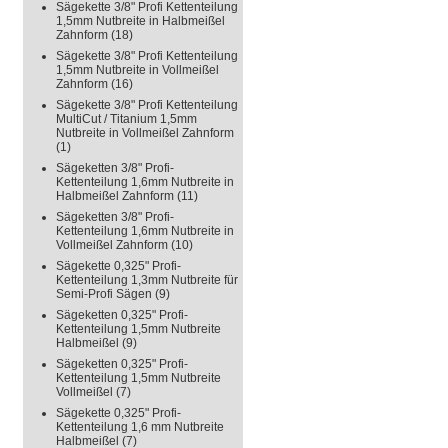
Sägekette 3/8" Profi Kettenteilung
1,5mm Nutbreite in Halbmeißel
Zahnform
(18)
Sägekette 3/8" Profi Kettenteilung
1,5mm Nutbreite in Vollmeißel
Zahnform
(16)
Sägekette 3/8" Profi Kettenteilung
MultiCut / Titanium 1,5mm
Nutbreite in Vollmeißel Zahnform
(1)
Sägeketten 3/8" Profi-
Kettenteilung 1,6mm Nutbreite in
Halbmeißel Zahnform
(11)
Sägeketten 3/8" Profi-
Kettenteilung 1,6mm Nutbreite in
Vollmeißel Zahnform
(10)
Sägekette 0,325" Profi-
Kettenteilung 1,3mm Nutbreite für
Semi-Profi Sägen
(9)
Sägeketten 0,325" Profi-
Kettenteilung 1,5mm Nutbreite
Halbmeißel
(9)
Sägeketten 0,325" Profi-
Kettenteilung 1,5mm Nutbreite
Vollmeißel
(7)
Sägekette 0,325" Profi-
Kettenteilung 1,6 mm Nutbreite
Halbmeißel
(7)