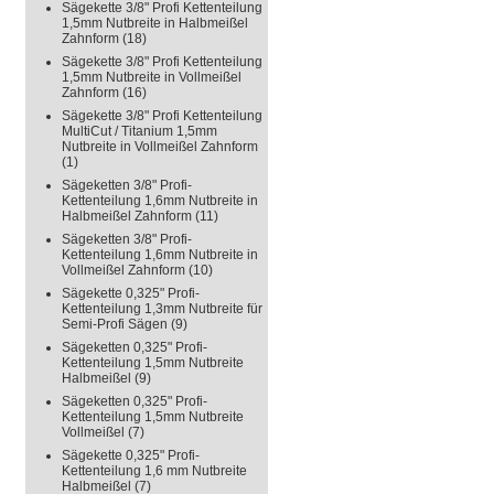
Sägekette 3/8" Profi Kettenteilung
1,5mm Nutbreite in Halbmeißel
Zahnform
(18)
Sägekette 3/8" Profi Kettenteilung
1,5mm Nutbreite in Vollmeißel
Zahnform
(16)
Sägekette 3/8" Profi Kettenteilung
MultiCut / Titanium 1,5mm
Nutbreite in Vollmeißel Zahnform
(1)
Sägeketten 3/8" Profi-
Kettenteilung 1,6mm Nutbreite in
Halbmeißel Zahnform
(11)
Sägeketten 3/8" Profi-
Kettenteilung 1,6mm Nutbreite in
Vollmeißel Zahnform
(10)
Sägekette 0,325" Profi-
Kettenteilung 1,3mm Nutbreite für
Semi-Profi Sägen
(9)
Sägeketten 0,325" Profi-
Kettenteilung 1,5mm Nutbreite
Halbmeißel
(9)
Sägeketten 0,325" Profi-
Kettenteilung 1,5mm Nutbreite
Vollmeißel
(7)
Sägekette 0,325" Profi-
Kettenteilung 1,6 mm Nutbreite
Halbmeißel
(7)