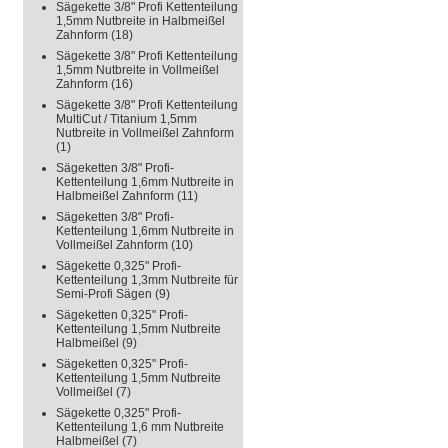
Sägekette 3/8" Profi Kettenteilung
1,5mm Nutbreite in Halbmeißel
Zahnform
(18)
Sägekette 3/8" Profi Kettenteilung
1,5mm Nutbreite in Vollmeißel
Zahnform
(16)
Sägekette 3/8" Profi Kettenteilung
MultiCut / Titanium 1,5mm
Nutbreite in Vollmeißel Zahnform
(1)
Sägeketten 3/8" Profi-
Kettenteilung 1,6mm Nutbreite in
Halbmeißel Zahnform
(11)
Sägeketten 3/8" Profi-
Kettenteilung 1,6mm Nutbreite in
Vollmeißel Zahnform
(10)
Sägekette 0,325" Profi-
Kettenteilung 1,3mm Nutbreite für
Semi-Profi Sägen
(9)
Sägeketten 0,325" Profi-
Kettenteilung 1,5mm Nutbreite
Halbmeißel
(9)
Sägeketten 0,325" Profi-
Kettenteilung 1,5mm Nutbreite
Vollmeißel
(7)
Sägekette 0,325" Profi-
Kettenteilung 1,6 mm Nutbreite
Halbmeißel
(7)