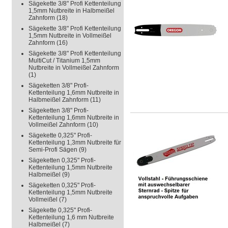
Sägekette 3/8" Profi Kettenteilung
1,5mm Nutbreite in Halbmeißel
Zahnform
(18)
Sägekette 3/8" Profi Kettenteilung
1,5mm Nutbreite in Vollmeißel
Zahnform
(16)
Sägekette 3/8" Profi Kettenteilung
MultiCut / Titanium 1,5mm
Nutbreite in Vollmeißel Zahnform
(1)
Sägeketten 3/8" Profi-
Kettenteilung 1,6mm Nutbreite in
Halbmeißel Zahnform
(11)
Sägeketten 3/8" Profi-
Kettenteilung 1,6mm Nutbreite in
Vollmeißel Zahnform
(10)
Sägekette 0,325" Profi-
Kettenteilung 1,3mm Nutbreite für
Semi-Profi Sägen
(9)
Sägeketten 0,325" Profi-
Kettenteilung 1,5mm Nutbreite
Halbmeißel
(9)
Sägeketten 0,325" Profi-
Kettenteilung 1,5mm Nutbreite
Vollmeißel
(7)
Sägekette 0,325" Profi-
Kettenteilung 1,6 mm Nutbreite
Halbmeißel
(7)