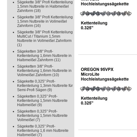
Sägekette 3/8" Profi Kettenteilung
1,5mm Nutbreite in Halbmeißel
Zahnform
(18)
Sägekette 3/8" Profi Kettenteilung
1,5mm Nutbreite in Vollmeißel
Zahnform
(16)
Sägekette 3/8" Profi Kettenteilung
MultiCut / Titanium 1,5mm
Nutbreite in Vollmeißel Zahnform
(1)
Sägeketten 3/8" Profi-
Kettenteilung 1,6mm Nutbreite in
Halbmeißel Zahnform
(11)
Sägeketten 3/8" Profi-
Kettenteilung 1,6mm Nutbreite in
Vollmeißel Zahnform
(10)
Sägekette 0,325" Profi-
Kettenteilung 1,3mm Nutbreite für
Semi-Profi Sägen
(9)
Sägeketten 0,325" Profi-
Kettenteilung 1,5mm Nutbreite
Halbmeißel
(9)
Sägeketten 0,325" Profi-
Kettenteilung 1,5mm Nutbreite
Vollmeißel
(7)
Sägekette 0,325" Profi-
Kettenteilung 1,6 mm Nutbreite
Halbmeißel
(7)