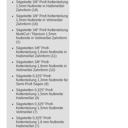
Sägekette 3/8" Profi Kettenteilung
1,5mm Nutbreite in Halbmeißel
Zahnform
(18)
Sägekette 3/8" Profi Kettenteilung
1,5mm Nutbreite in Vollmeißel
Zahnform
(16)
Sägekette 3/8" Profi Kettenteilung
MultiCut / Titanium 1,5mm
Nutbreite in Vollmeißel Zahnform
(1)
Sägeketten 3/8" Profi-
Kettenteilung 1,6mm Nutbreite in
Halbmeißel Zahnform
(11)
Sägeketten 3/8" Profi-
Kettenteilung 1,6mm Nutbreite in
Vollmeißel Zahnform
(10)
Sägekette 0,325" Profi-
Kettenteilung 1,3mm Nutbreite für
Semi-Profi Sägen
(9)
Sägeketten 0,325" Profi-
Kettenteilung 1,5mm Nutbreite
Halbmeißel
(9)
Sägeketten 0,325" Profi-
Kettenteilung 1,5mm Nutbreite
Vollmeißel
(7)
Sägekette 0,325" Profi-
Kettenteilung 1,6 mm Nutbreite
Halbmeißel
(7)