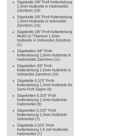
Sägekette 3/8" Profi Kettenteilung
1,5mm Nutbreite in Halbmeißel
Zahnform
(18)
Sägekette 3/8" Profi Kettenteilung
1,5mm Nutbreite in Vollmeißel
Zahnform
(16)
Sägekette 3/8" Profi Kettenteilung
MultiCut / Titanium 1,5mm
Nutbreite in Vollmeißel Zahnform
(1)
Sägeketten 3/8" Profi-
Kettenteilung 1,6mm Nutbreite in
Halbmeißel Zahnform
(11)
Sägeketten 3/8" Profi-
Kettenteilung 1,6mm Nutbreite in
Vollmeißel Zahnform
(10)
Sägekette 0,325" Profi-
Kettenteilung 1,3mm Nutbreite für
Semi-Profi Sägen
(9)
Sägeketten 0,325" Profi-
Kettenteilung 1,5mm Nutbreite
Halbmeißel
(9)
Sägeketten 0,325" Profi-
Kettenteilung 1,5mm Nutbreite
Vollmeißel
(7)
Sägekette 0,325" Profi-
Kettenteilung 1,6 mm Nutbreite
Halbmeißel
(7)