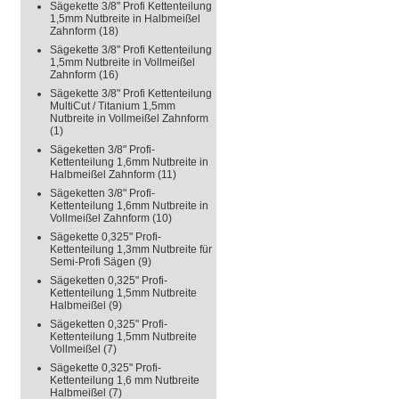
Sägekette 3/8" Profi Kettenteilung
1,5mm Nutbreite in Halbmeißel
Zahnform
(18)
Sägekette 3/8" Profi Kettenteilung
1,5mm Nutbreite in Vollmeißel
Zahnform
(16)
Sägekette 3/8" Profi Kettenteilung
MultiCut / Titanium 1,5mm
Nutbreite in Vollmeißel Zahnform
(1)
Sägeketten 3/8" Profi-
Kettenteilung 1,6mm Nutbreite in
Halbmeißel Zahnform
(11)
Sägeketten 3/8" Profi-
Kettenteilung 1,6mm Nutbreite in
Vollmeißel Zahnform
(10)
Sägekette 0,325" Profi-
Kettenteilung 1,3mm Nutbreite für
Semi-Profi Sägen
(9)
Sägeketten 0,325" Profi-
Kettenteilung 1,5mm Nutbreite
Halbmeißel
(9)
Sägeketten 0,325" Profi-
Kettenteilung 1,5mm Nutbreite
Vollmeißel
(7)
Sägekette 0,325" Profi-
Kettenteilung 1,6 mm Nutbreite
Halbmeißel
(7)