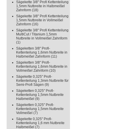
Sägekette 3/8" Profi Kettenteilung
1,5mm Nutbreite in Halbmeißel
Zahnform
(18)
Sägekette 3/8" Profi Kettenteilung
1,5mm Nutbreite in Vollmeißel
Zahnform
(16)
Sägekette 3/8" Profi Kettenteilung
MultiCut / Titanium 1,5mm
Nutbreite in Vollmeißel Zahnform
(1)
Sägeketten 3/8" Profi-
Kettenteilung 1,6mm Nutbreite in
Halbmeißel Zahnform
(11)
Sägeketten 3/8" Profi-
Kettenteilung 1,6mm Nutbreite in
Vollmeißel Zahnform
(10)
Sägekette 0,325" Profi-
Kettenteilung 1,3mm Nutbreite für
Semi-Profi Sägen
(9)
Sägeketten 0,325" Profi-
Kettenteilung 1,5mm Nutbreite
Halbmeißel
(9)
Sägeketten 0,325" Profi-
Kettenteilung 1,5mm Nutbreite
Vollmeißel
(7)
Sägekette 0,325" Profi-
Kettenteilung 1,6 mm Nutbreite
Halbmeißel
(7)