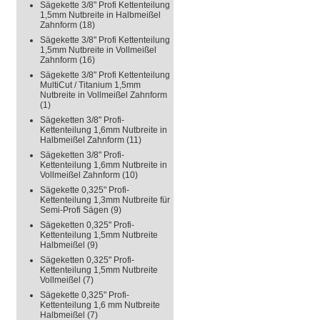
Sägekette 3/8" Profi Kettenteilung
1,5mm Nutbreite in Halbmeißel
Zahnform
(18)
Sägekette 3/8" Profi Kettenteilung
1,5mm Nutbreite in Vollmeißel
Zahnform
(16)
Sägekette 3/8" Profi Kettenteilung
MultiCut / Titanium 1,5mm
Nutbreite in Vollmeißel Zahnform
(1)
Sägeketten 3/8" Profi-
Kettenteilung 1,6mm Nutbreite in
Halbmeißel Zahnform
(11)
Sägeketten 3/8" Profi-
Kettenteilung 1,6mm Nutbreite in
Vollmeißel Zahnform
(10)
Sägekette 0,325" Profi-
Kettenteilung 1,3mm Nutbreite für
Semi-Profi Sägen
(9)
Sägeketten 0,325" Profi-
Kettenteilung 1,5mm Nutbreite
Halbmeißel
(9)
Sägeketten 0,325" Profi-
Kettenteilung 1,5mm Nutbreite
Vollmeißel
(7)
Sägekette 0,325" Profi-
Kettenteilung 1,6 mm Nutbreite
Halbmeißel
(7)