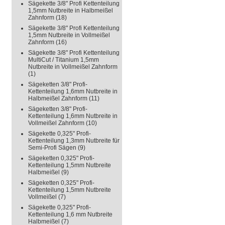
Sägekette 3/8" Profi Kettenteilung
1,5mm Nutbreite in Halbmeißel
Zahnform
(18)
Sägekette 3/8" Profi Kettenteilung
1,5mm Nutbreite in Vollmeißel
Zahnform
(16)
Sägekette 3/8" Profi Kettenteilung
MultiCut / Titanium 1,5mm
Nutbreite in Vollmeißel Zahnform
(1)
Sägeketten 3/8" Profi-
Kettenteilung 1,6mm Nutbreite in
Halbmeißel Zahnform
(11)
Sägeketten 3/8" Profi-
Kettenteilung 1,6mm Nutbreite in
Vollmeißel Zahnform
(10)
Sägekette 0,325" Profi-
Kettenteilung 1,3mm Nutbreite für
Semi-Profi Sägen
(9)
Sägeketten 0,325" Profi-
Kettenteilung 1,5mm Nutbreite
Halbmeißel
(9)
Sägeketten 0,325" Profi-
Kettenteilung 1,5mm Nutbreite
Vollmeißel
(7)
Sägekette 0,325" Profi-
Kettenteilung 1,6 mm Nutbreite
Halbmeißel
(7)