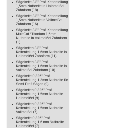
Sägekette 3/8" Profi Kettenteilung
1,5mm Nutbreite in Halbmeißel
Zahnform
(18)
Sägekette 3/8" Profi Kettenteilung
1,5mm Nutbreite in Vollmeißel
Zahnform
(16)
Sägekette 3/8" Profi Kettenteilung
MultiCut / Titanium 1,5mm
Nutbreite in Vollmeißel Zahnform
(1)
Sägeketten 3/8" Profi-
Kettenteilung 1,6mm Nutbreite in
Halbmeißel Zahnform
(11)
Sägeketten 3/8" Profi-
Kettenteilung 1,6mm Nutbreite in
Vollmeißel Zahnform
(10)
Sägekette 0,325" Profi-
Kettenteilung 1,3mm Nutbreite für
Semi-Profi Sägen
(9)
Sägeketten 0,325" Profi-
Kettenteilung 1,5mm Nutbreite
Halbmeißel
(9)
Sägeketten 0,325" Profi-
Kettenteilung 1,5mm Nutbreite
Vollmeißel
(7)
Sägekette 0,325" Profi-
Kettenteilung 1,6 mm Nutbreite
Halbmeißel
(7)