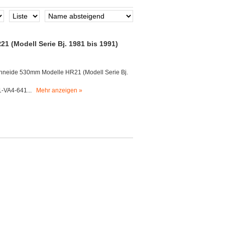
 (Modell Serie Bj. 1981 bis 1991)
neide 530mm Modelle HR21 (Modell Serie Bj.
1-VA4-641...
Mehr anzeigen »