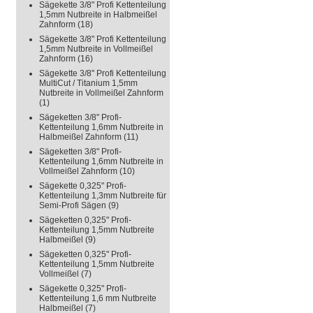
Sägekette 3/8" Profi Kettenteilung
1,5mm Nutbreite in Halbmeißel
Zahnform
(18)
Sägekette 3/8" Profi Kettenteilung
1,5mm Nutbreite in Vollmeißel
Zahnform
(16)
Sägekette 3/8" Profi Kettenteilung
MultiCut / Titanium 1,5mm
Nutbreite in Vollmeißel Zahnform
(1)
Sägeketten 3/8" Profi-
Kettenteilung 1,6mm Nutbreite in
Halbmeißel Zahnform
(11)
Sägeketten 3/8" Profi-
Kettenteilung 1,6mm Nutbreite in
Vollmeißel Zahnform
(10)
Sägekette 0,325" Profi-
Kettenteilung 1,3mm Nutbreite für
Semi-Profi Sägen
(9)
Sägeketten 0,325" Profi-
Kettenteilung 1,5mm Nutbreite
Halbmeißel
(9)
Sägeketten 0,325" Profi-
Kettenteilung 1,5mm Nutbreite
Vollmeißel
(7)
Sägekette 0,325" Profi-
Kettenteilung 1,6 mm Nutbreite
Halbmeißel
(7)