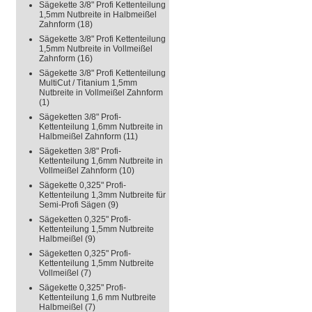
Sägekette 3/8" Profi Kettenteilung
1,5mm Nutbreite in Halbmeißel
Zahnform
(18)
Sägekette 3/8" Profi Kettenteilung
1,5mm Nutbreite in Vollmeißel
Zahnform
(16)
Sägekette 3/8" Profi Kettenteilung
MultiCut / Titanium 1,5mm
Nutbreite in Vollmeißel Zahnform
(1)
Sägeketten 3/8" Profi-
Kettenteilung 1,6mm Nutbreite in
Halbmeißel Zahnform
(11)
Sägeketten 3/8" Profi-
Kettenteilung 1,6mm Nutbreite in
Vollmeißel Zahnform
(10)
Sägekette 0,325" Profi-
Kettenteilung 1,3mm Nutbreite für
Semi-Profi Sägen
(9)
Sägeketten 0,325" Profi-
Kettenteilung 1,5mm Nutbreite
Halbmeißel
(9)
Sägeketten 0,325" Profi-
Kettenteilung 1,5mm Nutbreite
Vollmeißel
(7)
Sägekette 0,325" Profi-
Kettenteilung 1,6 mm Nutbreite
Halbmeißel
(7)