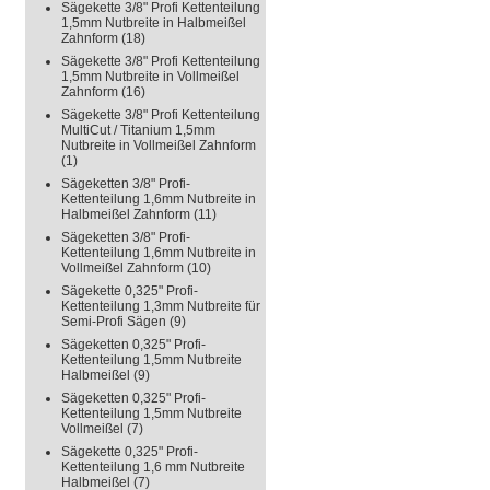
Sägekette 3/8" Profi Kettenteilung
1,5mm Nutbreite in Halbmeißel
Zahnform
(18)
Sägekette 3/8" Profi Kettenteilung
1,5mm Nutbreite in Vollmeißel
Zahnform
(16)
Sägekette 3/8" Profi Kettenteilung
MultiCut / Titanium 1,5mm
Nutbreite in Vollmeißel Zahnform
(1)
Sägeketten 3/8" Profi-
Kettenteilung 1,6mm Nutbreite in
Halbmeißel Zahnform
(11)
Sägeketten 3/8" Profi-
Kettenteilung 1,6mm Nutbreite in
Vollmeißel Zahnform
(10)
Sägekette 0,325" Profi-
Kettenteilung 1,3mm Nutbreite für
Semi-Profi Sägen
(9)
Sägeketten 0,325" Profi-
Kettenteilung 1,5mm Nutbreite
Halbmeißel
(9)
Sägeketten 0,325" Profi-
Kettenteilung 1,5mm Nutbreite
Vollmeißel
(7)
Sägekette 0,325" Profi-
Kettenteilung 1,6 mm Nutbreite
Halbmeißel
(7)