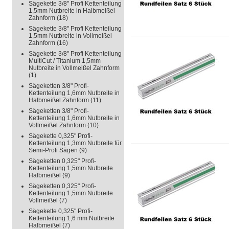
Sägekette 3/8" Profi Kettenteilung
1,5mm Nutbreite in Halbmeißel
Zahnform
(18)
Sägekette 3/8" Profi Kettenteilung
1,5mm Nutbreite in Vollmeißel
Zahnform
(16)
Sägekette 3/8" Profi Kettenteilung
MultiCut / Titanium 1,5mm
Nutbreite in Vollmeißel Zahnform
(1)
Sägeketten 3/8" Profi-
Kettenteilung 1,6mm Nutbreite in
Halbmeißel Zahnform
(11)
Sägeketten 3/8" Profi-
Kettenteilung 1,6mm Nutbreite in
Vollmeißel Zahnform
(10)
Sägekette 0,325" Profi-
Kettenteilung 1,3mm Nutbreite für
Semi-Profi Sägen
(9)
Sägeketten 0,325" Profi-
Kettenteilung 1,5mm Nutbreite
Halbmeißel
(9)
Sägeketten 0,325" Profi-
Kettenteilung 1,5mm Nutbreite
Vollmeißel
(7)
Sägekette 0,325" Profi-
Kettenteilung 1,6 mm Nutbreite
Halbmeißel
(7)