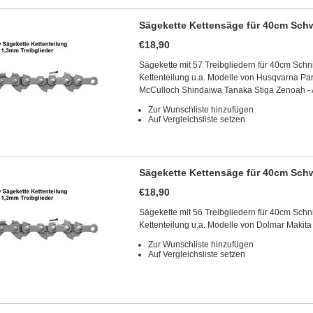
Sägekette Kettensäge für 40cm Schw
€18,90
Sägekette mit 57 Treibgliedern für 40cm Schn
Kettenteilung u.a. Modelle von Husqvarna Pa
McCulloch Shindaiwa Tanaka Stiga Zenoah -
Zur Wunschliste hinzufügen
Auf Vergleichsliste setzen
Sägekette Kettensäge für 40cm Schw
€18,90
Sägekette mit 56 Treibgliedern für 40cm Schn
Kettenteilung u.a. Modelle von Dolmar Makit
Zur Wunschliste hinzufügen
Auf Vergleichsliste setzen