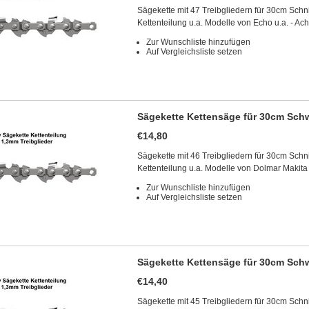
Sägekette mit 47 Treibgliedern für 30cm Schn
Kettenteilung u.a. Modelle von Echo u.a. - A
Zur Wunschliste hinzufügen
Auf Vergleichsliste setzen
Sägekette Kettensäge für 30cm Schw
€14,80
Sägekette mit 46 Treibgliedern für 30cm Schn
Kettenteilung u.a. Modelle von Dolmar Makit
Zur Wunschliste hinzufügen
Auf Vergleichsliste setzen
Sägekette Kettensäge für 30cm Schw
€14,40
Sägekette mit 45 Treibgliedern für 30cm Schn