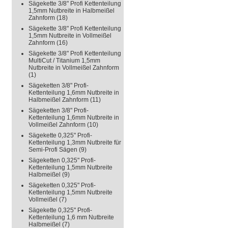
Sägekette 3/8" Profi Kettenteilung
1,5mm Nutbreite in Halbmeißel
Zahnform
(18)
Sägekette 3/8" Profi Kettenteilung
1,5mm Nutbreite in Vollmeißel
Zahnform
(16)
Sägekette 3/8" Profi Kettenteilung
MultiCut / Titanium 1,5mm
Nutbreite in Vollmeißel Zahnform
(1)
Sägeketten 3/8" Profi-
Kettenteilung 1,6mm Nutbreite in
Halbmeißel Zahnform
(11)
Sägeketten 3/8" Profi-
Kettenteilung 1,6mm Nutbreite in
Vollmeißel Zahnform
(10)
Sägekette 0,325" Profi-
Kettenteilung 1,3mm Nutbreite für
Semi-Profi Sägen
(9)
Sägeketten 0,325" Profi-
Kettenteilung 1,5mm Nutbreite
Halbmeißel
(9)
Sägeketten 0,325" Profi-
Kettenteilung 1,5mm Nutbreite
Vollmeißel
(7)
Sägekette 0,325" Profi-
Kettenteilung 1,6 mm Nutbreite
Halbmeißel
(7)