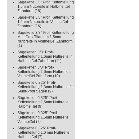
Sägekette 3/8" Profi Kettenteilung
1,5mm Nutbreite in Halbmeißel
Zahnform
(18)
Sägekette 3/8" Profi Kettenteilung
1,5mm Nutbreite in Vollmeißel
Zahnform
(16)
Sägekette 3/8" Profi Kettenteilung
MultiCut / Titanium 1,5mm
Nutbreite in Vollmeißel Zahnform
(1)
Sägeketten 3/8" Profi-
Kettenteilung 1,6mm Nutbreite in
Halbmeißel Zahnform
(11)
Sägeketten 3/8" Profi-
Kettenteilung 1,6mm Nutbreite in
Vollmeißel Zahnform
(10)
Sägekette 0,325" Profi-
Kettenteilung 1,3mm Nutbreite für
Semi-Profi Sägen
(9)
Sägeketten 0,325" Profi-
Kettenteilung 1,5mm Nutbreite
Halbmeißel
(9)
Sägeketten 0,325" Profi-
Kettenteilung 1,5mm Nutbreite
Vollmeißel
(7)
Sägekette 0,325" Profi-
Kettenteilung 1,6 mm Nutbreite
Halbmeißel
(7)