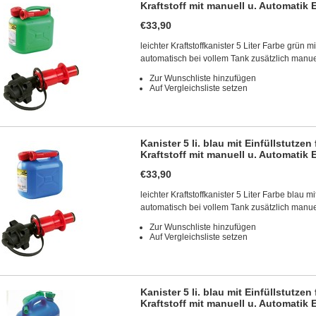
Kraftstoff mit manuell u. Automatik E
€33,90
leichter Kraftstoffkanister 5 Liter Farbe grün mi
automatisch bei vollem Tank zusätzlich manue
Zur Wunschliste hinzufügen
Auf Vergleichsliste setzen
Kanister 5 li. blau mit Einfüllstutze
Kraftstoff mit manuell u. Automatik E
€33,90
leichter Kraftstoffkanister 5 Liter Farbe blau mi
automatisch bei vollem Tank zusätzlich manue
Zur Wunschliste hinzufügen
Auf Vergleichsliste setzen
Kanister 5 li. blau mit Einfüllstutze
Kraftstoff mit manuell u. Automatik E