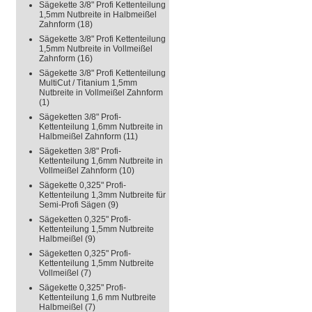
Sägekette 3/8" Profi Kettenteilung
1,5mm Nutbreite in Halbmeißel
Zahnform
(18)
Sägekette 3/8" Profi Kettenteilung
1,5mm Nutbreite in Vollmeißel
Zahnform
(16)
Sägekette 3/8" Profi Kettenteilung
MultiCut / Titanium 1,5mm
Nutbreite in Vollmeißel Zahnform
(1)
Sägeketten 3/8" Profi-
Kettenteilung 1,6mm Nutbreite in
Halbmeißel Zahnform
(11)
Sägeketten 3/8" Profi-
Kettenteilung 1,6mm Nutbreite in
Vollmeißel Zahnform
(10)
Sägekette 0,325" Profi-
Kettenteilung 1,3mm Nutbreite für
Semi-Profi Sägen
(9)
Sägeketten 0,325" Profi-
Kettenteilung 1,5mm Nutbreite
Halbmeißel
(9)
Sägeketten 0,325" Profi-
Kettenteilung 1,5mm Nutbreite
Vollmeißel
(7)
Sägekette 0,325" Profi-
Kettenteilung 1,6 mm Nutbreite
Halbmeißel
(7)