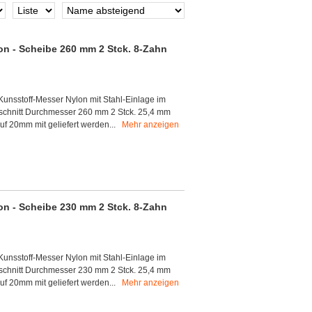
n - Scheibe 260 mm 2 Stck. 8-Zahn
 Kunsstoff-Messer Nylon mit Stahl-Einlage im
sschnitt Durchmesser 260 mm 2 Stck. 25,4 mm
uf 20mm mit geliefert werden...
Mehr anzeigen
n - Scheibe 230 mm 2 Stck. 8-Zahn
 Kunsstoff-Messer Nylon mit Stahl-Einlage im
sschnitt Durchmesser 230 mm 2 Stck. 25,4 mm
uf 20mm mit geliefert werden...
Mehr anzeigen