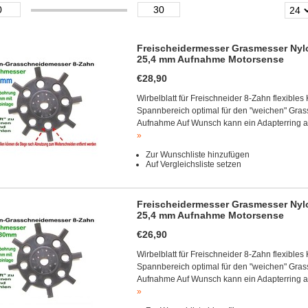
Freischeidermesser Grasmesser Nylo
25,4 mm Aufnahme Motorsense
€28,90
Wirbelblatt für Freischneider 8-Zahn flexibles
Spannbereich optimal für den "weichen" Gra
Aufnahme Auf Wunsch kann ein Adapterring a
»
Zur Wunschliste hinzufügen
Auf Vergleichsliste setzen
Freischeidermesser Grasmesser Nylo
25,4 mm Aufnahme Motorsense
€26,90
Wirbelblatt für Freischneider 8-Zahn flexibles
Spannbereich optimal für den "weichen" Gra
Aufnahme Auf Wunsch kann ein Adapterring a
»