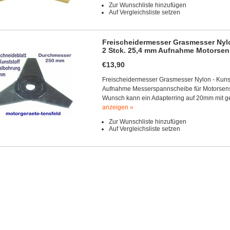
Zur Wunschliste hinzufügen
Auf Vergleichsliste setzen
Freischeidermesser Grasmesser Nyl
2 Stck. 25,4 mm Aufnahme Motorsen
€13,90
Freischeidermesser Grasmesser Nylon - Kuns
Aufnahme Messerspannscheibe für Motorsense 
Wunsch kann ein Adapterring auf 20mm mit gel
anzeigen »
Zur Wunschliste hinzufügen
Auf Vergleichsliste setzen