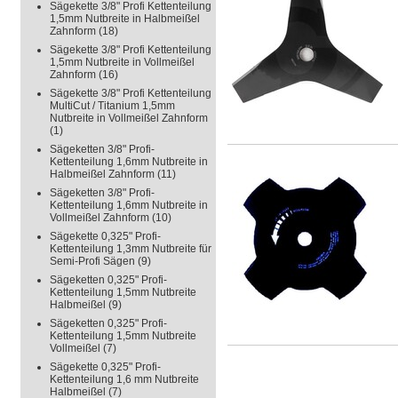
Sägekette 3/8" Profi Kettenteilung
1,5mm Nutbreite in Halbmeißel
Zahnform
(18)
Sägekette 3/8" Profi Kettenteilung
1,5mm Nutbreite in Vollmeißel
Zahnform
(16)
Sägekette 3/8" Profi Kettenteilung
MultiCut / Titanium 1,5mm
Nutbreite in Vollmeißel Zahnform
(1)
Sägeketten 3/8" Profi-
Kettenteilung 1,6mm Nutbreite in
Halbmeißel Zahnform
(11)
Sägeketten 3/8" Profi-
Kettenteilung 1,6mm Nutbreite in
Vollmeißel Zahnform
(10)
Sägekette 0,325" Profi-
Kettenteilung 1,3mm Nutbreite für
Semi-Profi Sägen
(9)
Sägeketten 0,325" Profi-
Kettenteilung 1,5mm Nutbreite
Halbmeißel
(9)
Sägeketten 0,325" Profi-
Kettenteilung 1,5mm Nutbreite
Vollmeißel
(7)
Sägekette 0,325" Profi-
Kettenteilung 1,6 mm Nutbreite
Halbmeißel
(7)