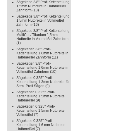
Sägekette 3/8" Profi Kettenteilung
1,5mm Nutbreite in Halbmeißel
Zahnform
(18)
Sägekette 3/8" Profi Kettenteilung
1,5mm Nutbreite in Vollmeißel
Zahnform
(16)
Sägekette 3/8" Profi Kettenteilung
MultiCut / Titanium 1,5mm
Nutbreite in Vollmeißel Zahnform
(1)
Sägeketten 3/8" Profi-
Kettenteilung 1,6mm Nutbreite in
Halbmeißel Zahnform
(11)
Sägeketten 3/8" Profi-
Kettenteilung 1,6mm Nutbreite in
Vollmeißel Zahnform
(10)
Sägekette 0,325" Profi-
Kettenteilung 1,3mm Nutbreite für
Semi-Profi Sägen
(9)
Sägeketten 0,325" Profi-
Kettenteilung 1,5mm Nutbreite
Halbmeißel
(9)
Sägeketten 0,325" Profi-
Kettenteilung 1,5mm Nutbreite
Vollmeißel
(7)
Sägekette 0,325" Profi-
Kettenteilung 1,6 mm Nutbreite
Halbmeißel
(7)