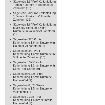
Sägekette 3/8" Profi Kettenteilung
1,5mm Nutbreite in Halbmeißel
Zahnform
(18)
Sägekette 3/8" Profi Kettenteilung
1,5mm Nutbreite in Vollmeißel
Zahnform
(16)
Sägekette 3/8" Profi Kettenteilung
MultiCut / Titanium 1,5mm
Nutbreite in Vollmeißel Zahnform
(1)
Sägeketten 3/8" Profi-
Kettenteilung 1,6mm Nutbreite in
Halbmeißel Zahnform
(11)
Sägeketten 3/8" Profi-
Kettenteilung 1,6mm Nutbreite in
Vollmeißel Zahnform
(10)
Sägekette 0,325" Profi-
Kettenteilung 1,3mm Nutbreite für
Semi-Profi Sägen
(9)
Sägeketten 0,325" Profi-
Kettenteilung 1,5mm Nutbreite
Halbmeißel
(9)
Sägeketten 0,325" Profi-
Kettenteilung 1,5mm Nutbreite
Vollmeißel
(7)
Sägekette 0,325" Profi-
Kettenteilung 1,6 mm Nutbreite
Halbmeißel
(7)