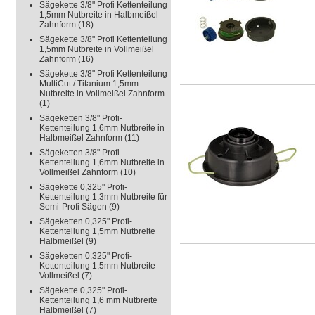
Sägekette 3/8" Profi Kettenteilung
1,5mm Nutbreite in Halbmeißel
Zahnform
(18)
Sägekette 3/8" Profi Kettenteilung
1,5mm Nutbreite in Vollmeißel
Zahnform
(16)
Sägekette 3/8" Profi Kettenteilung
MultiCut / Titanium 1,5mm
Nutbreite in Vollmeißel Zahnform
(1)
Sägeketten 3/8" Profi-
Kettenteilung 1,6mm Nutbreite in
Halbmeißel Zahnform
(11)
Sägeketten 3/8" Profi-
Kettenteilung 1,6mm Nutbreite in
Vollmeißel Zahnform
(10)
Sägekette 0,325" Profi-
Kettenteilung 1,3mm Nutbreite für
Semi-Profi Sägen
(9)
Sägeketten 0,325" Profi-
Kettenteilung 1,5mm Nutbreite
Halbmeißel
(9)
Sägeketten 0,325" Profi-
Kettenteilung 1,5mm Nutbreite
Vollmeißel
(7)
Sägekette 0,325" Profi-
Kettenteilung 1,6 mm Nutbreite
Halbmeißel
(7)