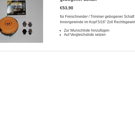
€53,90
für Freischneider / Trimmer gebogener Schaf
Innengewinde im Kopf 5/16" Zoll Rechtsgewi
Zur Wunschliste hinzufügen
Auf Vergleichsliste setzen