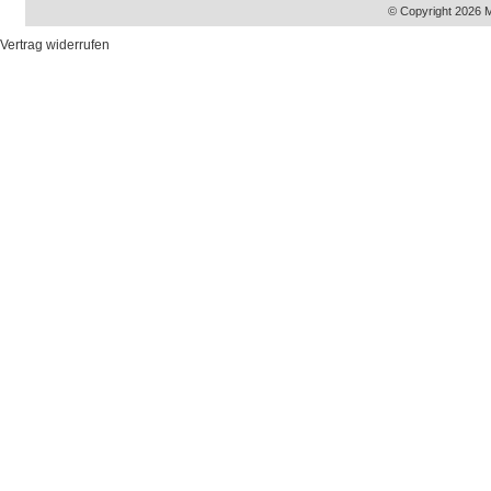
© Copyright 2026 
Vertrag widerrufen