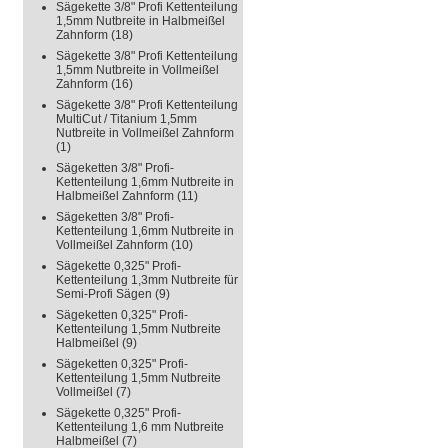
Sägekette 3/8" Profi Kettenteilung
1,5mm Nutbreite in Halbmeißel
Zahnform
(18)
Sägekette 3/8" Profi Kettenteilung
1,5mm Nutbreite in Vollmeißel
Zahnform
(16)
Sägekette 3/8" Profi Kettenteilung
MultiCut / Titanium 1,5mm
Nutbreite in Vollmeißel Zahnform
(1)
Sägeketten 3/8" Profi-
Kettenteilung 1,6mm Nutbreite in
Halbmeißel Zahnform
(11)
Sägeketten 3/8" Profi-
Kettenteilung 1,6mm Nutbreite in
Vollmeißel Zahnform
(10)
Sägekette 0,325" Profi-
Kettenteilung 1,3mm Nutbreite für
Semi-Profi Sägen
(9)
Sägeketten 0,325" Profi-
Kettenteilung 1,5mm Nutbreite
Halbmeißel
(9)
Sägeketten 0,325" Profi-
Kettenteilung 1,5mm Nutbreite
Vollmeißel
(7)
Sägekette 0,325" Profi-
Kettenteilung 1,6 mm Nutbreite
Halbmeißel
(7)