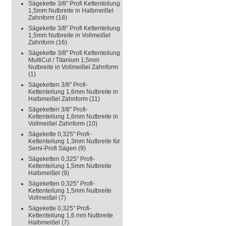
Sägekette 3/8" Profi Kettenteilung
1,5mm Nutbreite in Halbmeißel
Zahnform
(18)
Sägekette 3/8" Profi Kettenteilung
1,5mm Nutbreite in Vollmeißel
Zahnform
(16)
Sägekette 3/8" Profi Kettenteilung
MultiCut / Titanium 1,5mm
Nutbreite in Vollmeißel Zahnform
(1)
Sägeketten 3/8" Profi-
Kettenteilung 1,6mm Nutbreite in
Halbmeißel Zahnform
(11)
Sägeketten 3/8" Profi-
Kettenteilung 1,6mm Nutbreite in
Vollmeißel Zahnform
(10)
Sägekette 0,325" Profi-
Kettenteilung 1,3mm Nutbreite für
Semi-Profi Sägen
(9)
Sägeketten 0,325" Profi-
Kettenteilung 1,5mm Nutbreite
Halbmeißel
(9)
Sägeketten 0,325" Profi-
Kettenteilung 1,5mm Nutbreite
Vollmeißel
(7)
Sägekette 0,325" Profi-
Kettenteilung 1,6 mm Nutbreite
Halbmeißel
(7)