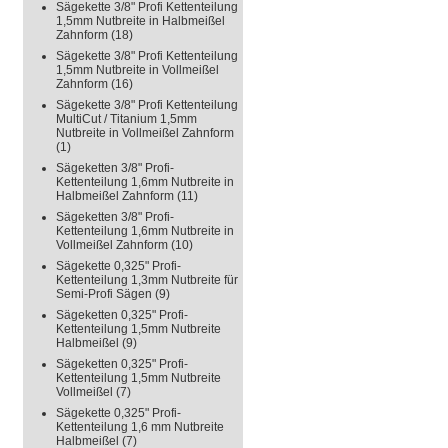
Sägekette 3/8" Profi Kettenteilung
1,5mm Nutbreite in Halbmeißel
Zahnform
(18)
Sägekette 3/8" Profi Kettenteilung
1,5mm Nutbreite in Vollmeißel
Zahnform
(16)
Sägekette 3/8" Profi Kettenteilung
MultiCut / Titanium 1,5mm
Nutbreite in Vollmeißel Zahnform
(1)
Sägeketten 3/8" Profi-
Kettenteilung 1,6mm Nutbreite in
Halbmeißel Zahnform
(11)
Sägeketten 3/8" Profi-
Kettenteilung 1,6mm Nutbreite in
Vollmeißel Zahnform
(10)
Sägekette 0,325" Profi-
Kettenteilung 1,3mm Nutbreite für
Semi-Profi Sägen
(9)
Sägeketten 0,325" Profi-
Kettenteilung 1,5mm Nutbreite
Halbmeißel
(9)
Sägeketten 0,325" Profi-
Kettenteilung 1,5mm Nutbreite
Vollmeißel
(7)
Sägekette 0,325" Profi-
Kettenteilung 1,6 mm Nutbreite
Halbmeißel
(7)