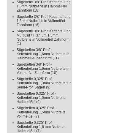
Sägekette 3/8" Profi Kettenteilung
1,5mm Nutbreite in Halbmeißel
Zahnform
(18)
Sägekette 3/8" Profi Kettenteilung
1,5mm Nutbreite in Vollmeißel
Zahnform
(16)
Sägekette 3/8" Profi Kettenteilung
MultiCut / Titanium 1,5mm
Nutbreite in Vollmeißel Zahnform
(1)
Sägeketten 3/8" Profi-
Kettenteilung 1,6mm Nutbreite in
Halbmeißel Zahnform
(11)
Sägeketten 3/8" Profi-
Kettenteilung 1,6mm Nutbreite in
Vollmeißel Zahnform
(10)
Sägekette 0,325" Profi-
Kettenteilung 1,3mm Nutbreite für
Semi-Profi Sägen
(9)
Sägeketten 0,325" Profi-
Kettenteilung 1,5mm Nutbreite
Halbmeißel
(9)
Sägeketten 0,325" Profi-
Kettenteilung 1,5mm Nutbreite
Vollmeißel
(7)
Sägekette 0,325" Profi-
Kettenteilung 1,6 mm Nutbreite
Halbmeißel
(7)