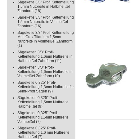
Sägekette 3/8" Profi Kettenteilung
1,5mm Nutbreite in Halbmeißel
Zahnform
(18)
Sägekette 3/8" Profi Kettenteilung
1,5mm Nutbreite in Vollmeißel
Zahnform
(16)
Sägekette 3/8" Profi Kettenteilung
MultiCut / Titanium 1,5mm
Nutbreite in Vollmeißel Zahnform
(1)
Sägeketten 3/8" Profi-
Kettenteilung 1,6mm Nutbreite in
Halbmeißel Zahnform
(11)
Sägeketten 3/8" Profi-
Kettenteilung 1,6mm Nutbreite in
Vollmeißel Zahnform
(10)
Sägekette 0,325" Profi-
Kettenteilung 1,3mm Nutbreite für
Semi-Profi Sägen
(9)
Sägeketten 0,325" Profi-
Kettenteilung 1,5mm Nutbreite
Halbmeißel
(9)
Sägeketten 0,325" Profi-
Kettenteilung 1,5mm Nutbreite
Vollmeißel
(7)
Sägekette 0,325" Profi-
Kettenteilung 1,6 mm Nutbreite
Halbmeißel
(7)