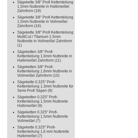
Sägekette 3/8" Profi Kettenteilung
1,5mm Nutbreite in Halbmeißel
Zahnform
(18)
Sägekette 3/8" Profi Kettenteilung
1,5mm Nutbreite in Vollmeißel
Zahnform
(16)
Sägekette 3/8" Profi Kettenteilung
MultiCut / Titanium 1,5mm
Nutbreite in Vollmeißel Zahnform
(1)
Sägeketten 3/8" Profi-
Kettenteilung 1,6mm Nutbreite in
Halbmeißel Zahnform
(11)
Sägeketten 3/8" Profi-
Kettenteilung 1,6mm Nutbreite in
Vollmeißel Zahnform
(10)
Sägekette 0,325" Profi-
Kettenteilung 1,3mm Nutbreite für
Semi-Profi Sägen
(9)
Sägeketten 0,325" Profi-
Kettenteilung 1,5mm Nutbreite
Halbmeißel
(9)
Sägeketten 0,325" Profi-
Kettenteilung 1,5mm Nutbreite
Vollmeißel
(7)
Sägekette 0,325" Profi-
Kettenteilung 1,6 mm Nutbreite
Halbmeißel
(7)