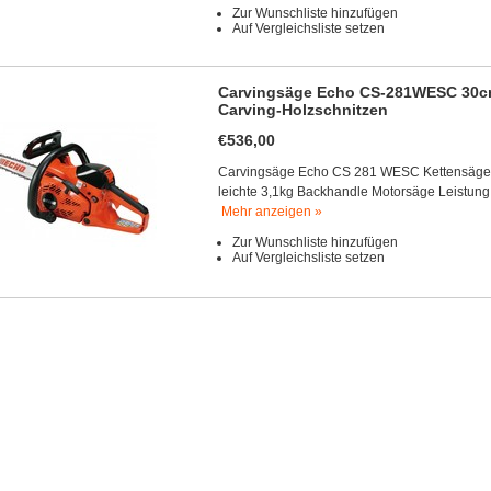
Zur Wunschliste hinzufügen
Auf Vergleichsliste setzen
Carvingsäge Echo CS-281WESC 30cm 
Carving-Holzschnitzen
€536,00
Carvingsäge Echo CS 281 WESC Kettensäge mi
leichte 3,1kg Backhandle Motorsäge Leistung
Mehr anzeigen »
Zur Wunschliste hinzufügen
Auf Vergleichsliste setzen