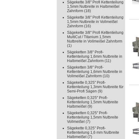
Sägekette 3/8" Profi Kettenteilung
1,5mm Nutbreite in Halbmeißel
Zahnform
(18)
Sägekette 3/8" Profi Kettenteilung
1,5mm Nutbreite in Vollmeißel
Zahnform
(16)
Sägekette 3/8" Profi Kettenteilung
MultiCut / Titanium 1,5mm
Nutbreite in Vollmeißel Zahnform
(1)
Sägeketten 3/8" Profi-
Kettenteilung 1,6mm Nutbreite in
Halbmeißel Zahnform
(11)
Sägeketten 3/8" Profi-
Kettenteilung 1,6mm Nutbreite in
Vollmeißel Zahnform
(10)
Sägekette 0,325" Profi-
Kettenteilung 1,3mm Nutbreite für
Semi-Profi Sägen
(9)
Sägeketten 0,325" Profi-
Kettenteilung 1,5mm Nutbreite
Halbmeißel
(9)
Sägeketten 0,325" Profi-
Kettenteilung 1,5mm Nutbreite
Vollmeißel
(7)
Sägekette 0,325" Profi-
Kettenteilung 1,6 mm Nutbreite
Halbmeißel
(7)