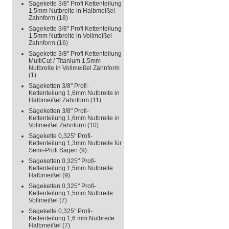
Sägekette 3/8" Profi Kettenteilung
1,5mm Nutbreite in Halbmeißel
Zahnform
(18)
Sägekette 3/8" Profi Kettenteilung
1,5mm Nutbreite in Vollmeißel
Zahnform
(16)
Sägekette 3/8" Profi Kettenteilung
MultiCut / Titanium 1,5mm
Nutbreite in Vollmeißel Zahnform
(1)
Sägeketten 3/8" Profi-
Kettenteilung 1,6mm Nutbreite in
Halbmeißel Zahnform
(11)
Sägeketten 3/8" Profi-
Kettenteilung 1,6mm Nutbreite in
Vollmeißel Zahnform
(10)
Sägekette 0,325" Profi-
Kettenteilung 1,3mm Nutbreite für
Semi-Profi Sägen
(9)
Sägeketten 0,325" Profi-
Kettenteilung 1,5mm Nutbreite
Halbmeißel
(9)
Sägeketten 0,325" Profi-
Kettenteilung 1,5mm Nutbreite
Vollmeißel
(7)
Sägekette 0,325" Profi-
Kettenteilung 1,6 mm Nutbreite
Halbmeißel
(7)