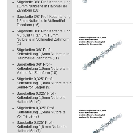
Sägekette 3/8" Profi Kettenteilung
1,5mm Nutbreite in Halbmeißel
Zahnform
(18)
Sägekette 3/8" Profi Kettenteilung
1,5mm Nutbreite in Vollmeißel
Zahnform
(16)
Sägekette 3/8" Profi Kettenteilung
MultiCut / Titanium 1,5mm
Nutbreite in Vollmeißel Zahnform
(1)
Sägeketten 3/8" Profi-
Kettenteilung 1,6mm Nutbreite in
Halbmeißel Zahnform
(11)
Sägeketten 3/8" Profi-
Kettenteilung 1,6mm Nutbreite in
Vollmeißel Zahnform
(10)
Sägekette 0,325" Profi-
Kettenteilung 1,3mm Nutbreite für
Semi-Profi Sägen
(9)
Sägeketten 0,325" Profi-
Kettenteilung 1,5mm Nutbreite
Halbmeißel
(9)
Sägeketten 0,325" Profi-
Kettenteilung 1,5mm Nutbreite
Vollmeißel
(7)
Sägekette 0,325" Profi-
Kettenteilung 1,6 mm Nutbreite
Halbmeißel
(7)