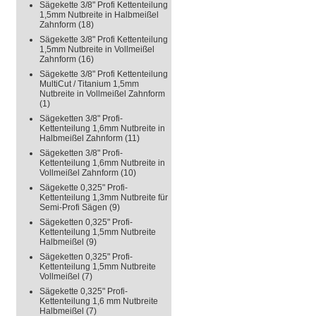
Sägekette 3/8" Profi Kettenteilung
1,5mm Nutbreite in Halbmeißel
Zahnform
(18)
Sägekette 3/8" Profi Kettenteilung
1,5mm Nutbreite in Vollmeißel
Zahnform
(16)
Sägekette 3/8" Profi Kettenteilung
MultiCut / Titanium 1,5mm
Nutbreite in Vollmeißel Zahnform
(1)
Sägeketten 3/8" Profi-
Kettenteilung 1,6mm Nutbreite in
Halbmeißel Zahnform
(11)
Sägeketten 3/8" Profi-
Kettenteilung 1,6mm Nutbreite in
Vollmeißel Zahnform
(10)
Sägekette 0,325" Profi-
Kettenteilung 1,3mm Nutbreite für
Semi-Profi Sägen
(9)
Sägeketten 0,325" Profi-
Kettenteilung 1,5mm Nutbreite
Halbmeißel
(9)
Sägeketten 0,325" Profi-
Kettenteilung 1,5mm Nutbreite
Vollmeißel
(7)
Sägekette 0,325" Profi-
Kettenteilung 1,6 mm Nutbreite
Halbmeißel
(7)