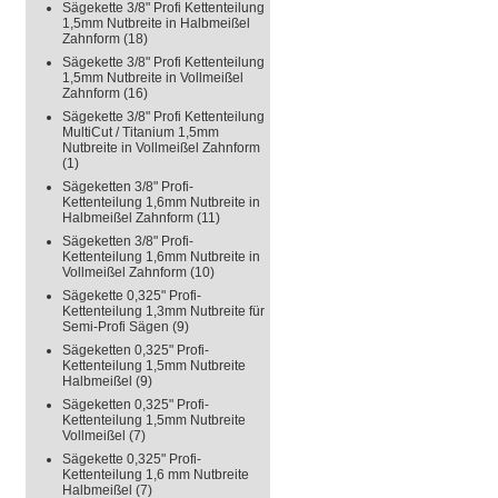
Sägekette 3/8" Profi Kettenteilung
1,5mm Nutbreite in Halbmeißel
Zahnform
(18)
Sägekette 3/8" Profi Kettenteilung
1,5mm Nutbreite in Vollmeißel
Zahnform
(16)
Sägekette 3/8" Profi Kettenteilung
MultiCut / Titanium 1,5mm
Nutbreite in Vollmeißel Zahnform
(1)
Sägeketten 3/8" Profi-
Kettenteilung 1,6mm Nutbreite in
Halbmeißel Zahnform
(11)
Sägeketten 3/8" Profi-
Kettenteilung 1,6mm Nutbreite in
Vollmeißel Zahnform
(10)
Sägekette 0,325" Profi-
Kettenteilung 1,3mm Nutbreite für
Semi-Profi Sägen
(9)
Sägeketten 0,325" Profi-
Kettenteilung 1,5mm Nutbreite
Halbmeißel
(9)
Sägeketten 0,325" Profi-
Kettenteilung 1,5mm Nutbreite
Vollmeißel
(7)
Sägekette 0,325" Profi-
Kettenteilung 1,6 mm Nutbreite
Halbmeißel
(7)