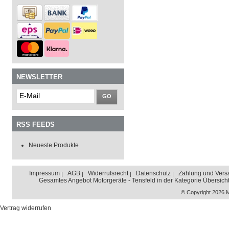
NEWSLETTER
GO
RSS FEEDS
Neueste Produkte
Impressum
AGB
Widerrufsrecht
Datenschutz
Zahlung und Vers
Gesamtes Angebot Motorgeräte - Tensfeld in der Kategorie Übersich
© Copyright 2026 
Vertrag widerrufen