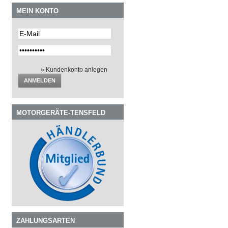
MEIN KONTO
» Kundenkonto anlegen
ANMELDEN
MOTORGERÄTE-TENSFELD
ZAHLUNGSARTEN