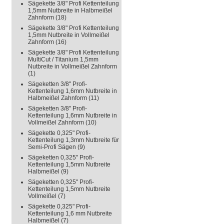
Sägekette 3/8" Profi Kettenteilung
1,5mm Nutbreite in Halbmeißel
Zahnform
(18)
Sägekette 3/8" Profi Kettenteilung
1,5mm Nutbreite in Vollmeißel
Zahnform
(16)
Sägekette 3/8" Profi Kettenteilung
MultiCut / Titanium 1,5mm
Nutbreite in Vollmeißel Zahnform
(1)
Sägeketten 3/8" Profi-
Kettenteilung 1,6mm Nutbreite in
Halbmeißel Zahnform
(11)
Sägeketten 3/8" Profi-
Kettenteilung 1,6mm Nutbreite in
Vollmeißel Zahnform
(10)
Sägekette 0,325" Profi-
Kettenteilung 1,3mm Nutbreite für
Semi-Profi Sägen
(9)
Sägeketten 0,325" Profi-
Kettenteilung 1,5mm Nutbreite
Halbmeißel
(9)
Sägeketten 0,325" Profi-
Kettenteilung 1,5mm Nutbreite
Vollmeißel
(7)
Sägekette 0,325" Profi-
Kettenteilung 1,6 mm Nutbreite
Halbmeißel
(7)