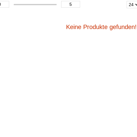
Keine Produkte gefunden!.